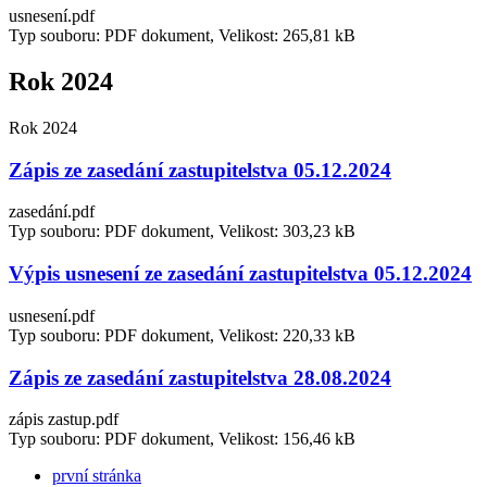
usnesení.pdf
Typ souboru: PDF dokument, Velikost: 265,81 kB
Rok 2024
Rok 2024
Zápis ze zasedání zastupitelstva 05.12.2024
zasedání.pdf
Typ souboru: PDF dokument, Velikost: 303,23 kB
Výpis usnesení ze zasedání zastupitelstva 05.12.2024
usnesení.pdf
Typ souboru: PDF dokument, Velikost: 220,33 kB
Zápis ze zasedání zastupitelstva 28.08.2024
zápis zastup.pdf
Typ souboru: PDF dokument, Velikost: 156,46 kB
první stránka