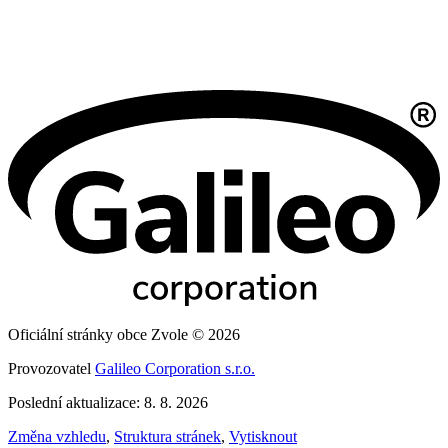
Oficiální stránky obce Zvole © 2026
Provozovatel
Galileo Corporation s.r.o.
Poslední aktualizace: 8. 8. 2026
Změna vzhledu
,
Struktura stránek
,
Vytisknout