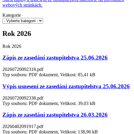
webových stránkách.
Kategorie
Rok 2026
Rok 2026
Zápis ze zasedání zastupitelstva 25.06.2026
20260720092318.pdf
Typ souboru: PDF dokument, Velikost: 85,41 kB
Výpis usnesení ze zasedání zastupitelstva 25.06.2026
20260720092338.pdf
Typ souboru: PDF dokument, Velikost: 39,03 kB
Zápis ze zasedání zastupitelstva 26.03.2026
20260402091917.pdf
Typ souboru: PDF dokument, Velikost: 138,96 kB