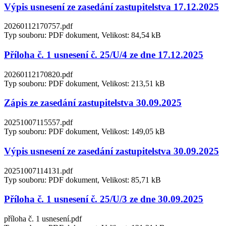
Výpis usnesení ze zasedání zastupitelstva 17.12.2025
20260112170757.pdf
Typ souboru: PDF dokument, Velikost: 84,54 kB
Příloha č. 1 usnesení č. 25/U/4 ze dne 17.12.2025
20260112170820.pdf
Typ souboru: PDF dokument, Velikost: 213,51 kB
Zápis ze zasedání zastupitelstva 30.09.2025
20251007115557.pdf
Typ souboru: PDF dokument, Velikost: 149,05 kB
Výpis usnesení ze zasedání zastupitelstva 30.09.2025
20251007114131.pdf
Typ souboru: PDF dokument, Velikost: 85,71 kB
Příloha č. 1 usnesení č. 25/U/3 ze dne 30.09.2025
příloha č. 1 usnesení.pdf