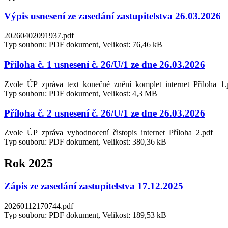
Výpis usnesení ze zasedání zastupitelstva 26.03.2026
20260402091937.pdf
Typ souboru: PDF dokument, Velikost: 76,46 kB
Příloha č. 1 usnesení č. 26/U/1 ze dne 26.03.2026
Zvole_ÚP_zpráva_text_konečné_znění_komplet_internet_Příloha_1.
Typ souboru: PDF dokument, Velikost: 4,3 MB
Příloha č. 2 usnesení č. 26/U/1 ze dne 26.03.2026
Zvole_ÚP_zpráva_vyhodnocení_čistopis_internet_Příloha_2.pdf
Typ souboru: PDF dokument, Velikost: 380,36 kB
Rok 2025
Zápis ze zasedání zastupitelstva 17.12.2025
20260112170744.pdf
Typ souboru: PDF dokument, Velikost: 189,53 kB