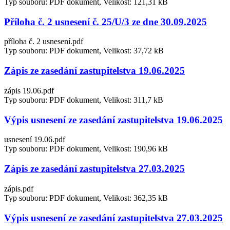
Typ souboru: PDF dokument, Velikost: 121,31 kB
Příloha č. 2 usnesení č. 25/U/3 ze dne 30.09.2025
příloha č. 2 usnesení.pdf
Typ souboru: PDF dokument, Velikost: 37,72 kB
Zápis ze zasedání zastupitelstva 19.06.2025
zápis 19.06.pdf
Typ souboru: PDF dokument, Velikost: 311,7 kB
Výpis usnesení ze zasedání zastupitelstva 19.06.2025
usnesení 19.06.pdf
Typ souboru: PDF dokument, Velikost: 190,96 kB
Zápis ze zasedání zastupitelstva 27.03.2025
zápis.pdf
Typ souboru: PDF dokument, Velikost: 362,35 kB
Výpis usnesení ze zasedání zastupitelstva 27.03.2025