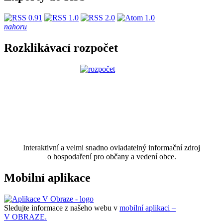
nahoru
Rozklikávací rozpočet
Interaktivní a velmi snadno ovladatelný informační zdroj
o hospodaření pro občany a vedení obce.
Mobilní aplikace
Sledujte informace z našeho webu v
mobilní aplikaci –
V OBRAZE.