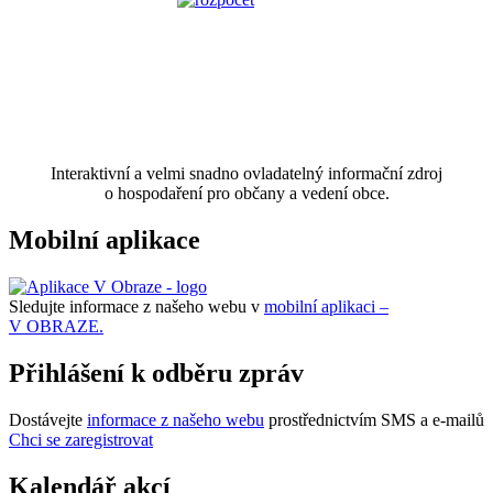
Interaktivní a velmi snadno ovladatelný informační zdroj
o hospodaření pro občany a vedení obce.
Mobilní aplikace
Sledujte informace z našeho webu v
mobilní aplikaci –
V OBRAZE.
Přihlášení k odběru zpráv
Dostávejte
informace z našeho webu
prostřednictvím SMS a e-mailů
Chci se zaregistrovat
Kalendář akcí