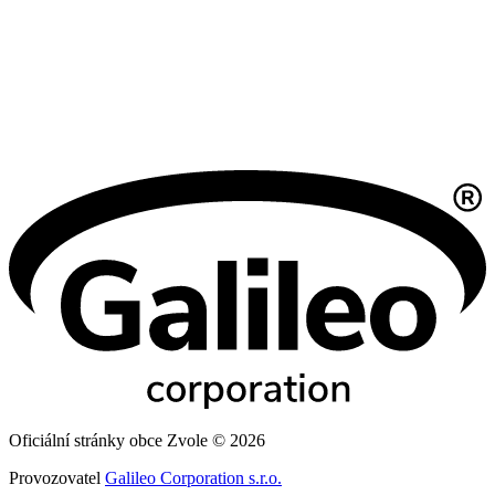
Oficiální stránky obce Zvole © 2026
Provozovatel
Galileo Corporation s.r.o.