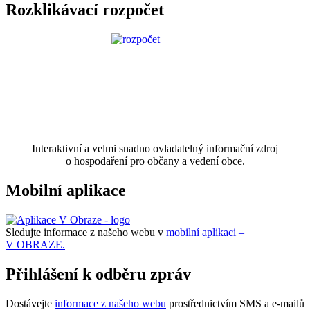
Rozklikávací rozpočet
Interaktivní a velmi snadno ovladatelný informační zdroj
o hospodaření pro občany a vedení obce.
Mobilní aplikace
Sledujte informace z našeho webu v
mobilní aplikaci –
V OBRAZE.
Přihlášení k odběru zpráv
Dostávejte
informace z našeho webu
prostřednictvím SMS a e-mailů