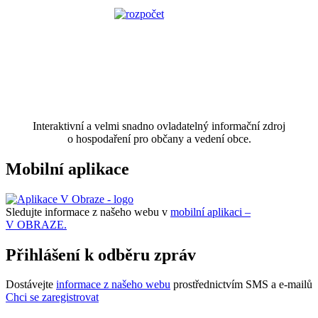
Interaktivní a velmi snadno ovladatelný informační zdroj
o hospodaření pro občany a vedení obce.
Mobilní aplikace
Sledujte informace z našeho webu v
mobilní aplikaci –
V OBRAZE.
Přihlášení k odběru zpráv
Dostávejte
informace z našeho webu
prostřednictvím SMS a e-mailů
Chci se zaregistrovat