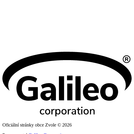
Oficiální stránky obce Zvole © 2026