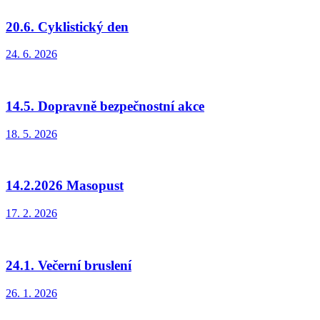
20.6. Cyklistický den
24. 6. 2026
14.5. Dopravně bezpečnostní akce
18. 5. 2026
14.2.2026 Masopust
17. 2. 2026
24.1. Večerní bruslení
26. 1. 2026