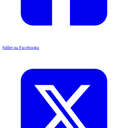
Sdílet na Facebooku