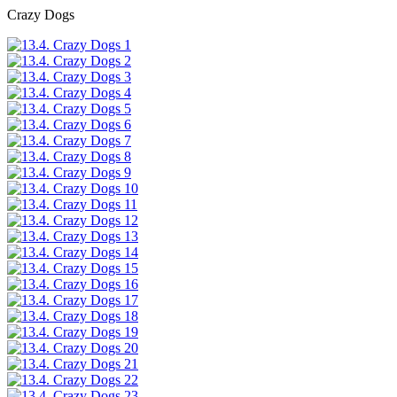
Crazy Dogs