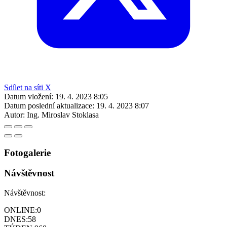
Sdílet na síti X
Datum vložení:
19. 4. 2023 8:05
Datum poslední aktualizace:
19. 4. 2023 8:07
Autor:
Ing. Miroslav Stoklasa
Fotogalerie
Návštěvnost
Návštěvnost:
ONLINE:
0
DNES:
58