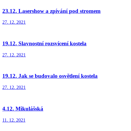
23.12. Lasershow a zpívání pod stromem
27. 12. 2021
19.12. Slavnostní rozsvícení kostela
27. 12. 2021
19.12. Jak se budovalo osvětlení kostela
27. 12. 2021
4.12. Mikulášská
11. 12. 2021