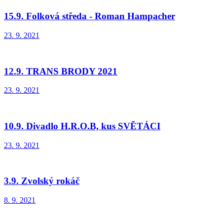
15.9. Folková středa - Roman Hampacher
23. 9. 2021
12.9. TRANS BRODY 2021
23. 9. 2021
10.9. Divadlo H.R.O.B, kus SVĚTÁCI
23. 9. 2021
3.9. Zvolský rokáč
8. 9. 2021