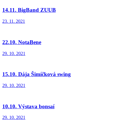
14.11. BigBand ZUUB
23. 11. 2021
22.10. NotaBene
29. 10. 2021
15.10. Dája Šimíčková swing
29. 10. 2021
10.10. Výstava bonsaí
29. 10. 2021