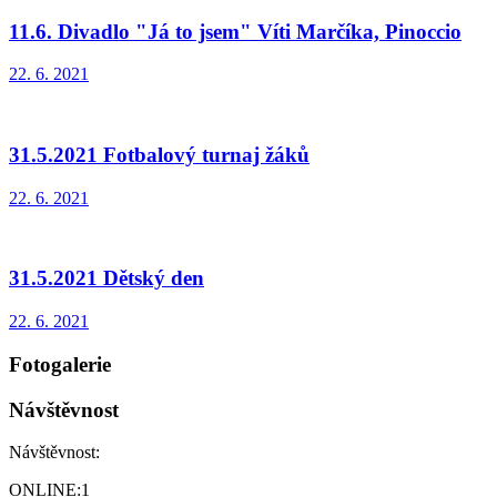
11.6. Divadlo "Já to jsem" Víti Marčíka, Pinoccio
22. 6. 2021
31.5.2021 Fotbalový turnaj žáků
22. 6. 2021
31.5.2021 Dětský den
22. 6. 2021
Fotogalerie
Návštěvnost
Návštěvnost:
ONLINE:
1