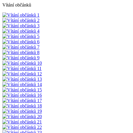
Vítání občánků