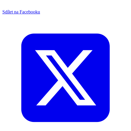
Sdílet na Facebooku