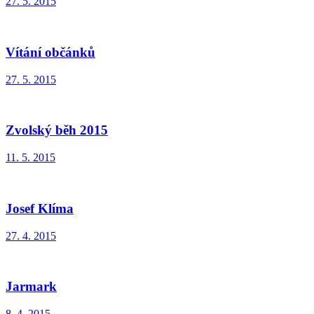
27. 5. 2015
Vítání občánků
27. 5. 2015
Zvolský běh 2015
11. 5. 2015
Josef Klíma
27. 4. 2015
Jarmark
8. 4. 2015