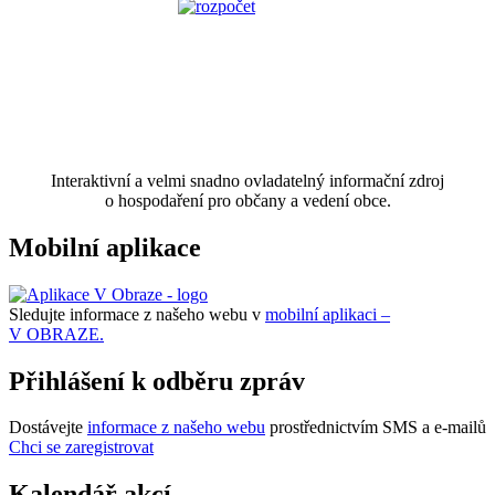
Interaktivní a velmi snadno ovladatelný informační zdroj
o hospodaření pro občany a vedení obce.
Mobilní aplikace
Sledujte informace z našeho webu v
mobilní aplikaci –
V OBRAZE.
Přihlášení k odběru zpráv
Dostávejte
informace z našeho webu
prostřednictvím SMS a e-mailů
Chci se zaregistrovat
Kalendář akcí