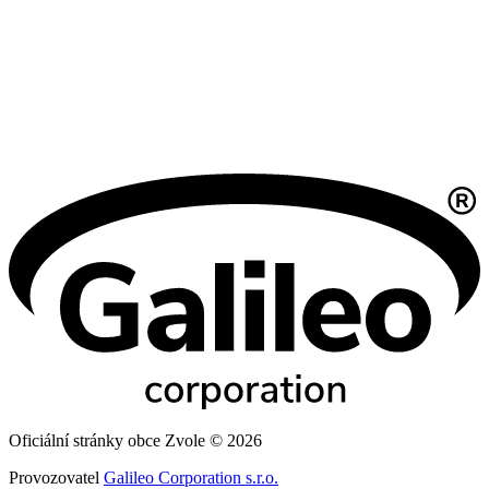
Oficiální stránky obce Zvole © 2026
Provozovatel
Galileo Corporation s.r.o.