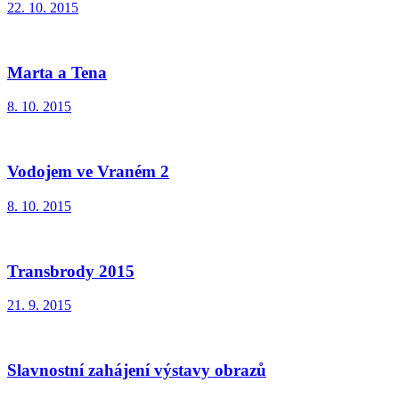
22. 10. 2015
Marta a Tena
8. 10. 2015
Vodojem ve Vraném 2
8. 10. 2015
Transbrody 2015
21. 9. 2015
Slavnostní zahájení výstavy obrazů