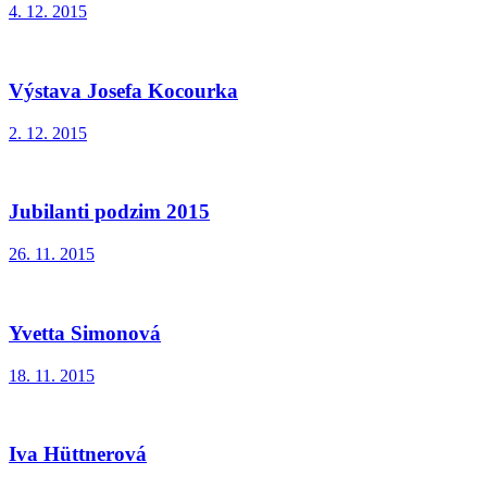
4. 12. 2015
Výstava Josefa Kocourka
2. 12. 2015
Jubilanti podzim 2015
26. 11. 2015
Yvetta Simonová
18. 11. 2015
Iva Hüttnerová