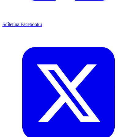
Sdílet na Facebooku