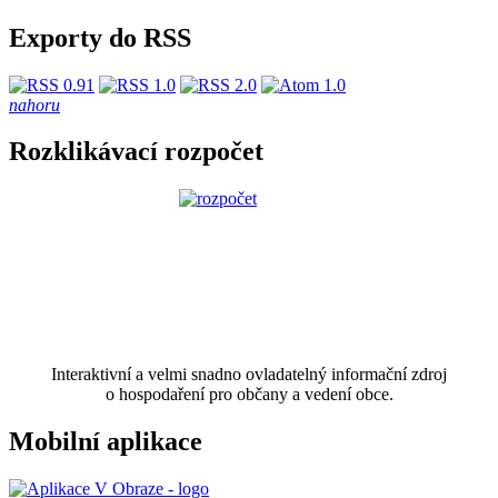
Exporty do RSS
nahoru
Rozklikávací rozpočet
Interaktivní a velmi snadno ovladatelný informační zdroj
o hospodaření pro občany a vedení obce.
Mobilní aplikace